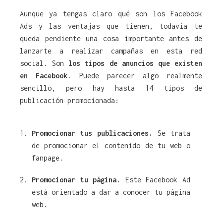
Aunque ya tengas claro qué son los Facebook
Ads y las ventajas que tienen, todavía te
queda pendiente una cosa importante antes de
lanzarte a realizar campañas en esta red
social. Son
los tipos de anuncios
que existen
en Facebook
. Puede parecer algo realmente
sencillo, pero hay hasta 14 tipos de
publicación promocionada:
Promocionar tus publicaciones.
Se trata
de promocionar el contenido de tu web o
fanpage.
Promocionar tu página.
Este Facebook Ad
está orientado a dar a conocer tu página
web.