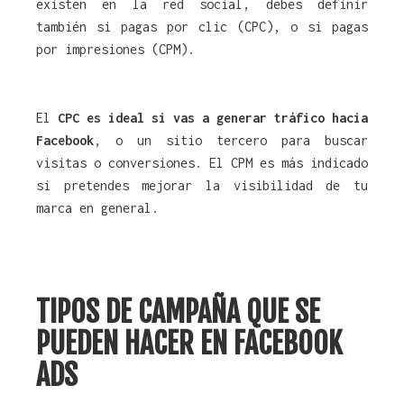
existen en la red social, debes definir
también si pagas por clic (CPC), o si pagas
por impresiones (CPM).
El
CPC es ideal si vas a generar tráfico hacia
Facebook
, o un sitio tercero para buscar
visitas o conversiones. El CPM es más indicado
si pretendes mejorar la visibilidad de tu
marca en general.
TIPOS DE CAMPAÑA QUE SE
PUEDEN HACER EN FACEBOOK
ADS