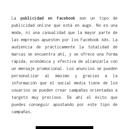
La
publicidad en Facebook
son un tipo de
publicidad online que está en auge. No es una
moda, ni una casualidad que la mayor parte de
las empresas apuesten por los Facebook Ads. La
audiencia de prácticamente la totalidad de
marcas se encuentra ahí, y se ofrece una forma
rápida, económica y efectiva de alcanzarla con
un mensaje promocional. Los anuncios se pueden
personalizar al máximo y gracias a la
información que el social media tiene de los
usuarios se pueden crear campañas orientadas a
targets muy precisos. De ahí el éxito que
puedes conseguir apostando por este tipo de
campañas.