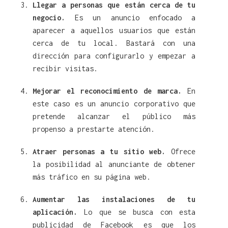
Llegar a personas que están cerca de tu
negocio.
Es un anuncio enfocado a
aparecer a aquellos usuarios que están
cerca de tu local. Bastará con una
dirección para configurarlo y empezar a
recibir visitas.
Mejorar el reconocimiento de marca.
En
este caso es un anuncio corporativo que
pretende alcanzar el público más
propenso a prestarte atención.
Atraer personas a tu sitio web.
Ofrece
la posibilidad al anunciante de obtener
más tráfico en su página web.
Aumentar las instalaciones de tu
aplicación.
Lo que se busca con esta
publicidad de Facebook es que los