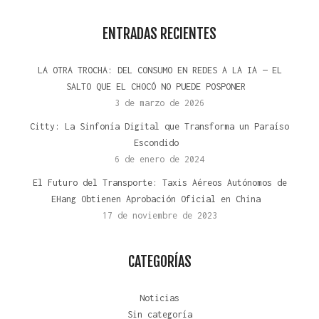
ENTRADAS RECIENTES
LA OTRA TROCHA: DEL CONSUMO EN REDES A LA IA — EL
SALTO QUE EL CHOCÓ NO PUEDE POSPONER
3 de marzo de 2026
Citty: La Sinfonía Digital que Transforma un Paraíso
Escondido
6 de enero de 2024
El Futuro del Transporte: Taxis Aéreos Autónomos de
EHang Obtienen Aprobación Oficial en China
17 de noviembre de 2023
CATEGORÍAS
Noticias
Sin categoría