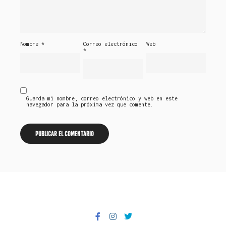
Nombre
*
Correo electrónico
Web
*
Guarda mi nombre, correo electrónico y web en este
navegador para la próxima vez que comente.