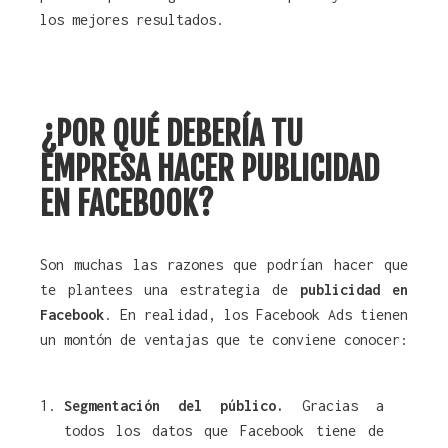
los mejores resultados.
¿POR QUÉ DEBERÍA TU
EMPRESA HACER PUBLICIDAD
EN FACEBOOK?
Son muchas las razones que podrían hacer que
te plantees una estrategia de
publicidad en
Facebook
. En realidad, los Facebook Ads tienen
un montón de ventajas que te conviene conocer:
Segmentación del público.
Gracias a
todos los datos que Facebook tiene de