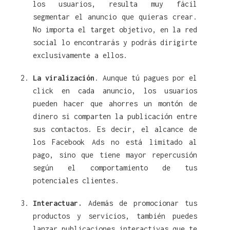
los usuarios, resulta muy fácil
segmentar el anuncio que quieras crear.
No importa el target objetivo, en la red
social lo encontrarás y podrás dirigirte
exclusivamente a ellos.
La viralización
. Aunque tú pagues por el
click en cada anuncio, los usuarios
pueden hacer que ahorres un montón de
dinero si comparten la publicación entre
sus contactos. Es decir, el alcance de
los Facebook Ads no está limitado al
pago, sino que tiene mayor repercusión
según el comportamiento de tus
potenciales clientes.
Interactuar.
Además de promocionar tus
productos y servicios, también puedes
lanzar publicaciones interactivas que te