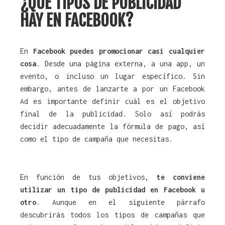
¿QUÉ TIPOS DE PUBLICIDAD
HAY EN FACEBOOK?
En
Facebook puedes promocionar casi cualquier
cosa
. Desde una página externa, a una app, un
evento, o incluso un lugar específico. Sin
embargo, antes de lanzarte a por un Facebook
Ad es importante definir cuál es el objetivo
final de la publicidad. Solo así podrás
decidir adecuadamente la fórmula de pago, así
como el tipo de campaña que necesitas.
En función de tus objetivos,
te conviene
utilizar un tipo de publicidad en Facebook u
otro
. Aunque en el siguiente párrafo
descubrirás todos los tipos de campañas que