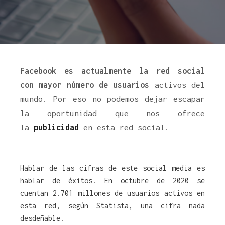
Facebook es actualmente la red social
con mayor número de usuarios
activos del
mundo. Por eso no podemos dejar escapar
la oportunidad que nos ofrece
la
publicidad
en esta red social.
Hablar de las cifras de este social media es
hablar de éxitos. En octubre de 2020 se
cuentan 2.701 millones de usuarios activos en
esta red, según Statista, una cifra nada
desdeñable.