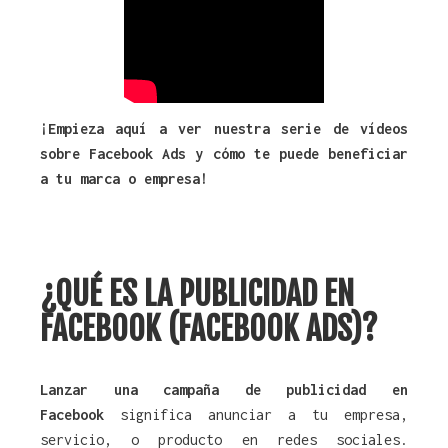
¡Empieza aquí a ver nuestra serie de vídeos
sobre Facebook Ads y cómo te puede beneficiar
a tu marca o empresa!
¿QUÉ ES LA PUBLICIDAD EN
FACEBOOK (FACEBOOK ADS)?
Lanzar una campaña de publicidad en
Facebook
significa anunciar a tu empresa,
servicio, o producto en redes sociales.