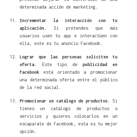
determinada acción de marketing.
Incrementar la interacción con tu
aplicación.
Si pretendes que más
usuarios usen tu app e interactúen con
ella, este es tu anuncio Facebook.
Lograr que las personas soliciten tu
oferta.
Este tipo de
publicidad en
Facebook
está orientado a promocionar
una determinada oferta entre el público
de la red social.
Promocionar un catálogo de productos.
Si
tienes un catálogo de productos o
servicios y quieres colocarlos en un
escaparate de Facebook, esta es tu mejor
opción.