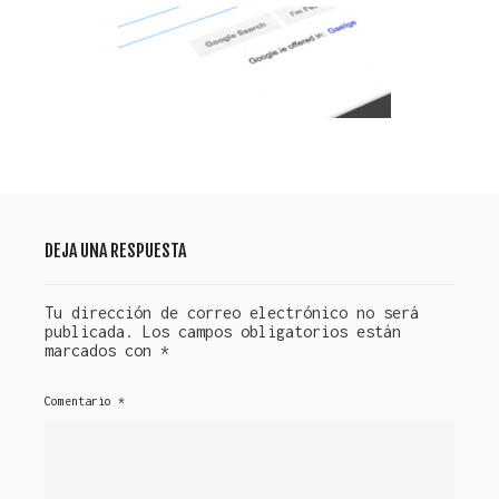
DEJA UNA RESPUESTA
Tu dirección de correo electrónico no será
publicada.
Los campos obligatorios están
marcados con
*
Comentario
*