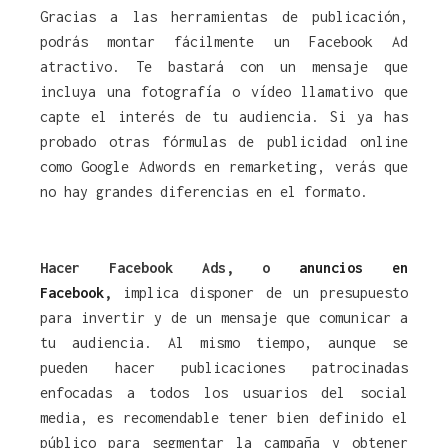
Gracias a las herramientas de publicación,
podrás montar fácilmente un Facebook Ad
atractivo. Te bastará con un mensaje que
incluya una fotografía o vídeo llamativo que
capte el interés de tu audiencia. Si ya has
probado otras fórmulas de publicidad online
como Google Adwords en remarketing, verás que
no hay grandes diferencias en el formato.
Hacer Facebook Ads, o
anuncios en
Facebook
,
implica disponer de un presupuesto
para invertir y de un mensaje que comunicar a
tu audiencia. Al mismo tiempo, aunque se
pueden hacer publicaciones patrocinadas
enfocadas a todos los usuarios del social
media, es recomendable tener bien definido el
público para segmentar la campaña y obtener