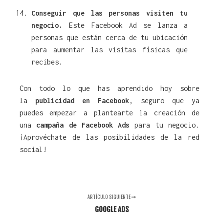
Conseguir que las personas visiten tu
negocio.
Este Facebook Ad se lanza a
personas que están cerca de tu ubicación
para aumentar las visitas físicas que
recibes.
Con todo lo que has aprendido hoy sobre
la
publicidad en Facebook
, seguro que ya
puedes empezar a plantearte la creación de
una
campaña de Facebook Ads
para tu negocio.
¡Aprovéchate de las posibilidades de la red
social!
ARTÍCULO SIGUIENTE
GOOGLE ADS