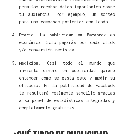
permitan recabar datos importantes sobre
tu audiencia. Por ejemplo, un sorteo
para una campañas posterior con leads.
Precio.
La
publicidad en Facebook
es
económica. Solo pagarás por cada click
y/o conversión recibida.
Medición
. Casi todo el mundo que
invierte dinero en publicidad quiere
entender cómo se gasta este y medir su
eficacia. En la publicidad de Facebook
te resultará realmente sencillo gracias
a su panel de estadísticas integradas y
completamente gratuitas.