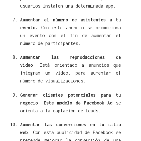
usuarios instalen una determinada app.
Aumentar el número de asistentes a tu
evento.
Con este anuncio se promociona
un evento con el fin de aumentar el
número de participantes.
Aumentar las reproducciones de
video.
Está orientado a anuncios que
integran un vídeo, para aumentar el
número de visualizaciones.
Generar clientes potenciales para tu
negocio. Este modelo de Facebook Ad
se
orienta a la captación de leads.
Aumentar las conversiones en tu sitio
web.
Con esta publicidad de Facebook se
pretende mejorar la conversión de una