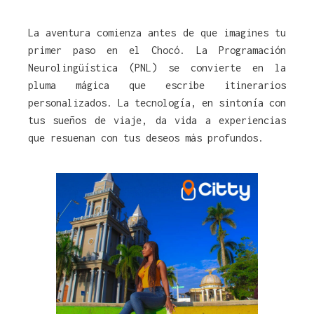
La aventura comienza antes de que imagines tu
primer paso en el Chocó. La Programación
Neurolingüística (PNL) se convierte en la
pluma mágica que escribe itinerarios
personalizados. La tecnología, en sintonía con
tus sueños de viaje, da vida a experiencias
que resuenan con tus deseos más profundos.