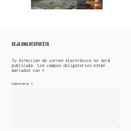
DEJA UNA RESPUESTA
Tu dirección de correo electrónico no será
publicada.
Los campos obligatorios están
marcados con
*
Comentario
*