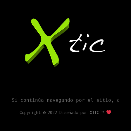
Si continúa navegando por el sitio, acep
Copyright © 2022 Diseñado por
XTIC ™