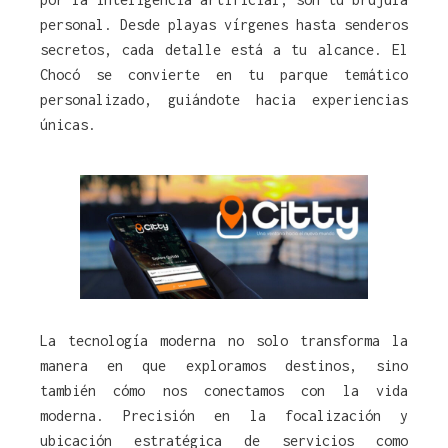
personal. Desde playas vírgenes hasta senderos
secretos, cada detalle está a tu alcance. El
Chocó se convierte en tu parque temático
personalizado, guiándote hacia experiencias
únicas.
La tecnología moderna no solo transforma la
manera en que exploramos destinos, sino
también cómo nos conectamos con la vida
moderna. Precisión en la focalización y
ubicación estratégica de servicios como