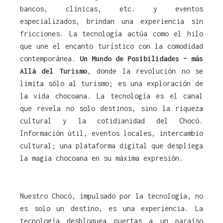
bancos, clínicas, etc. y eventos
especializados, brindan una experiencia sin
fricciones. La tecnología actúa como el hilo
que une el encanto turístico con la comodidad
contemporánea.
Un Mundo de Posibilidades – más
Allá del Turismo
, donde la revolución no se
limita sólo al turismo; es una exploración de
la vida chocoana. La tecnología es el canal
que revela no solo destinos, sino la riqueza
cultural y la cotidianidad del Chocó.
Información útil, eventos locales, intercambio
cultural; una plataforma digital que despliega
la magia chocoana en su máxima expresión.
Nuestro Chocó, impulsado por la tecnología, no
es solo un destino, es una experiencia. La
tecnología desbloquea puertas a un paraíso