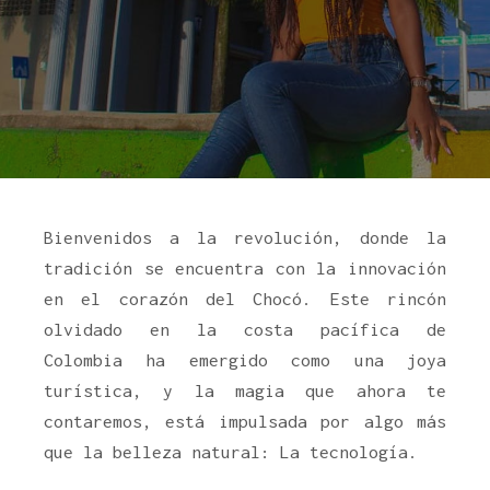
Bienvenidos a la revolución, donde la
tradición se encuentra con la innovación
en el corazón del Chocó. Este rincón
olvidado en la costa pacífica de
Colombia ha emergido como una joya
turística, y la magia que ahora te
contaremos, está impulsada por algo más
que la belleza natural: La tecnología.