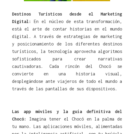
Destinos Turísticos desde el Marketing
Digital:
En el núcleo de esta transformación,
está el arte de contar historias en el mundo
digital. A través de estrategias de marketing
y posicionamiento de los diferentes destinos
turísticos, la tecnología aprovecha algoritmos
sofisticados para crear narrativas
cautivadoras. Cada rincón del Chocó se
convierte en una historia visual,
desplegándose ante viajeros de todo el mundo a
través de las pantallas de sus dispositivos.
Las app móviles y la guía definitiva del
Chocó:
Imagina tener el Chocó en la palma de
tu mano. Las aplicaciones móviles, alimentadas
por la inteligencia artificial, son tu brújula