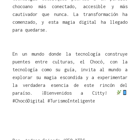
chocoano más conectado, accesible y más
cautivador que nunca. La transformación ha
comenzado, y esta magia digital ha llegado
para quedarse.
En un mundo donde la tecnología construye
puentes entre culturas, el Chocó, con la
tecnología como su guía, invita al mundo a
explorar su magia escondida y a experimentar
la verdadera esencia de este rincón del
paraíso. ¡Bienvenidos a Citty!
#ChocóDigital #TurismoInteligente