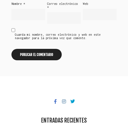
Nombre
*
Correo electrónico
Web
*
Guarda mi nombre, correo electrónico y web en este
navegador para la próxima vez que comente.
ENTRADAS RECIENTES