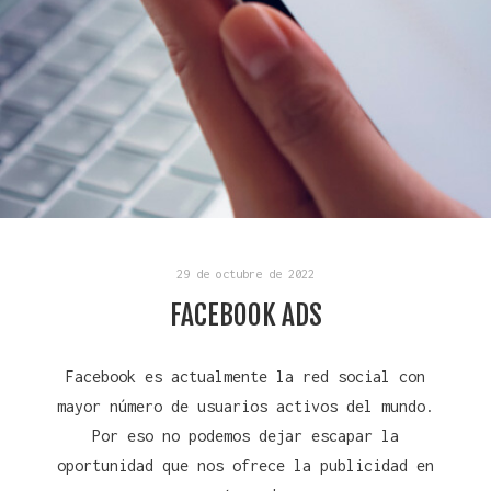
29 de octubre de 2022
FACEBOOK ADS
Facebook es actualmente la red social con
mayor número de usuarios activos del mundo.
Por eso no podemos dejar escapar la
oportunidad que nos ofrece la publicidad en