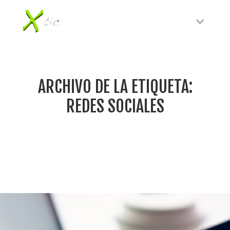
Menú p
ARCHIVO DE LA ETIQUETA:
REDES SOCIALES